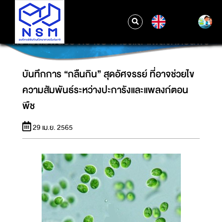
EN
บันทึกการ “กลืนกิน” สุดอัศจรรย์ ที่อาจช่วยไข
ความสัมพันธ์ระหว่างปะการังและแพลงก์ตอนพืช
บันทึกการ “กลืนกิน” สุดอัศจรรย์ ที่อาจช่วยไข
ความสัมพันธ์ระหว่างปะการังและแพลงก์ตอน
พืช
29 เม.ย. 2565