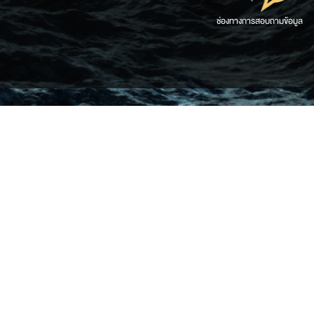
ช่องทางการสอบถามข้อมูล