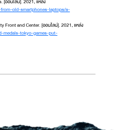
[ออนไลน์]. 2021, แหล่ง
from-old-smartphones-laptops/a-
 Front and Center. [ออนไลน์]. 2021, แหล่ง
ed-medals-tokyo-games-put-