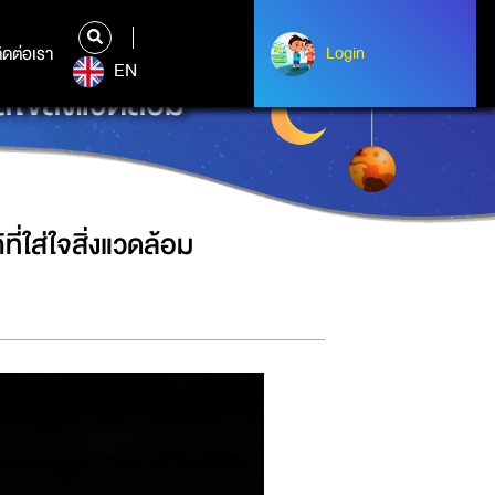
ิดต่อเรา
ติดต่อเรา
Login
Login
EN
ใจสิ่งแวดล้อม
่ใส่ใจสิ่งแวดล้อม