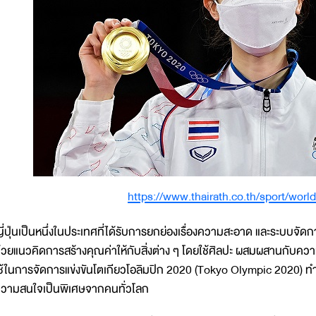
https://www.thairath.co.th/sport/wor
ี่ปุ่นเป็นหนึ่งในประเทศที่ได้รับการยกย่องเรื่องความสะอาด และระบบจัดการ
้วยแนวคิดการสร้างคุณค่าให้กับสิ่งต่าง ๆ โดยใช้ศิลปะ ผสมผสานกับความ
ช้ในการจัดการแข่งขันโตเกียวโอลิมปิก 2020 (Tokyo Olympic 2020) ทำให้ก
วามสนใจเป็นพิเศษจากคนทั่วโลก