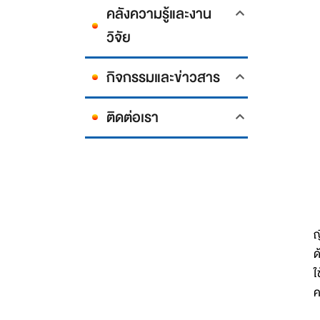
คลังความรู้และงาน
วิจัย
กิจกรรมและข่าวสาร
ติดต่อเรา
ญ
ด
ใ
ค