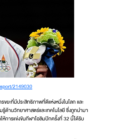
ldsport/2149030
ขยะที่มีประสิทธิภาพที่ดีแห่งหนึ่งในโลก และ
รู้ด้านวิทยาศาสตร์และเทคโนโลยี ซึ่งถูกนำมา
ารแข่งขันกีฬาโอลิมปิกครั้งที่ 32 นี้ได้รับ