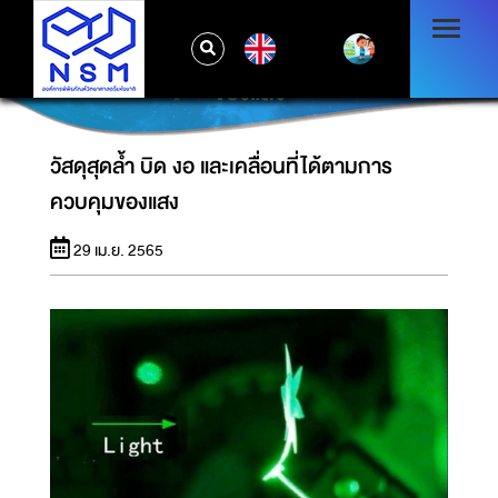
EN
วัสดุสุดล้ำ บิด งอ และเคลื่อนที่ได้ตามการควบคุม
ของแสง
วัสดุสุดล้ำ บิด งอ และเคลื่อนที่ได้ตามการ
ควบคุมของแสง
29 เม.ย. 2565