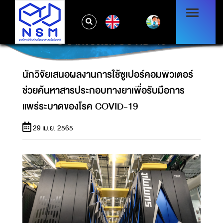
นักวิจัยเสนอผลงานการใช้ซูเปอร์คอมพิวเตอร์
EN
ช่วยค้นหาสารประกอบทางยาเพื่อรับมือการแพร่
ระบาดของโรค COVID-19
นักวิจัยเสนอผลงานการใช้ซูเปอร์คอมพิวเตอร์
ช่วยค้นหาสารประกอบทางยาเพื่อรับมือการ
แพร่ระบาดของโรค COVID-19
29 เม.ย. 2565