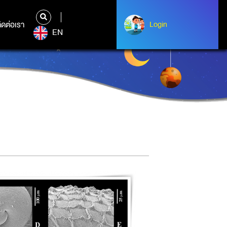
ิดต่อเรา
ติดต่อเรา
Login
Login
EN