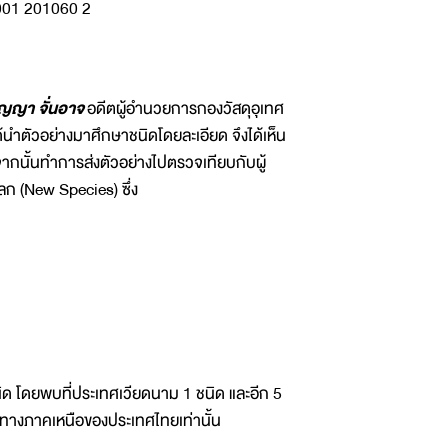
ญญา จั่นอาจ
อดีตผู้อำนวยการกองวัสดุอุเทศ
้นำตัวอย่างมาศึกษาชนิดโดยละเอียด จึงได้เห็น
ากนั้นทำการส่งตัวอย่างไปตรวจเทียบกับผู้
ลก (New Species) ซึ่ง
 โดยพบที่ประเทศเวียดนาม 1 ชนิด และอีก 5
ำทางภาคเหนือของประเทศไทยเท่านั้น