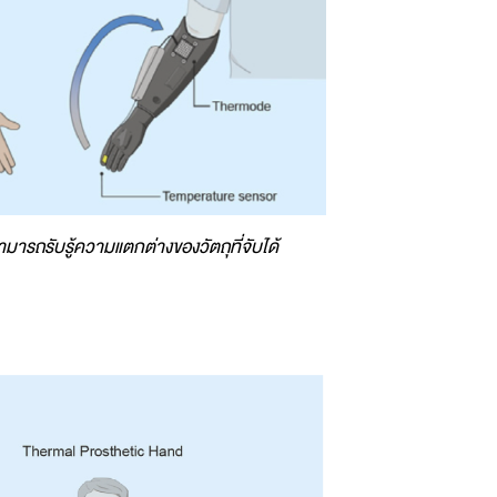
ามารถรับรู้ความแตกต่างของวัตถุที่จับได้