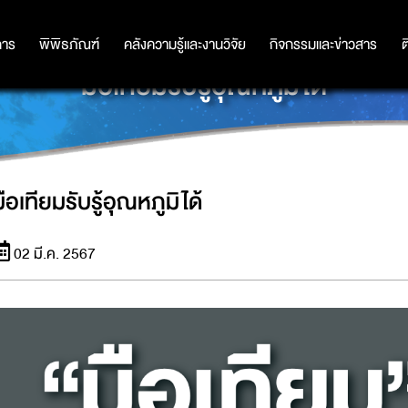
การ
การ
พิพิธภัณฑ์
พิพิธภัณฑ์
คลังความรู้และงานวิจัย
คลังความรู้และงานวิจัย
กิจกรรมและข่าวสาร
กิจกรรมและข่าวสาร
ต
มือเทียมรับรู้อุณหภูมิได้
ือเทียมรับรู้อุณหภูมิได้
02 มี.ค. 2567