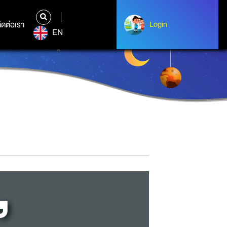
ิดต่อเรา
ติดต่อเรา
Login
Login
EN