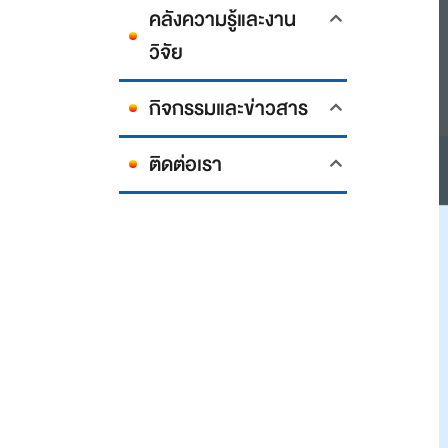
คลังความรู้และงาน
วิจัย
กิจกรรมและข่าวสาร
ติดต่อเรา