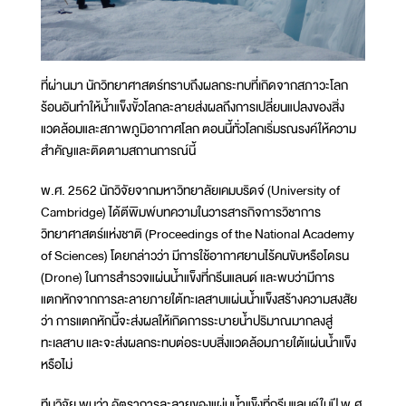
ที่ผ่านมา นักวิทยาศาสตร์ทราบถึงผลกระทบที่เกิดจากสภาวะโลก
ร้อนอันทำให้น้ำแข็งขั้วโลกละลายส่งผลถึงการเปลี่ยนแปลงของสิ่ง
แวดล้อมและสภาพภูมิอากาศโลก ตอนนี้ทั่วโลกเริ่มรณรงค์ให้ความ
สำคัญและติดตามสถานการณ์นี้
พ.ศ. 2562 นักวิจัยจากมหาวิทยาลัยเคมบริดจ์ (University of
Cambridge) ได้ตีพิมพ์บทความในวารสารกิจการวิชาการ
วิทยาศาสตร์แห่งชาติ (Proceedings of the National Academy
of Sciences) โดยกล่าวว่า มีการใช้อากาศยานไร้คนขับหรือโดรน
(Drone) ในการสำรวจแผ่นน้ำแข็งที่กรีนแลนด์ และพบว่ามีการ
แตกหักจากการละลายภายใต้ทะเลสาบแผ่นน้ำแข็งสร้างความสงสัย
ว่า การแตกหักนี้จะส่งผลให้เกิดการระบายน้ำปริมาณมากลงสู่
ทะเลสาบ และจะส่งผลกระทบต่อระบบสิ่งแวดล้อมภายใต้แผ่นน้ำแข็ง
หรือไม่
ทีมวิจัย พบว่า อัตราการละลายของแผ่นน้ำแข็งที่กรีนแลนด์ในปี พ.ศ.