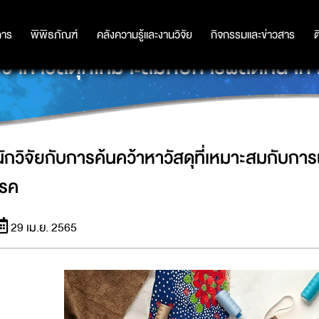
การ
การ
พิพิธภัณฑ์
พิพิธภัณฑ์
คลังความรู้และงานวิจัย
คลังความรู้และงานวิจัย
กิจกรรมและข่าวสาร
กิจกรรมและข่าวสาร
ต
ว้าหาวัสดุที่เหมาะสมกับการผลิตหน้ากา
นักวิจัยกับการค้นคว้าหาวัสดุที่เหมาะสมกับการ
โรค
29 เม.ย. 2565