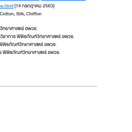
s.html
[14 กรกฎาคม 2563]
 Cotton, Silk, Chiffon
์วิทยาศาสตร์ อพวช.
วิชาการ พิพิธภัณฑ์วิทยาศาสตร์ อพวช.
พิพิธภัณฑ์วิทยาศาสตร์ อพวช.
ร พิพิธภัณฑ์วิทยาศาสตร์ อพวช.