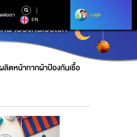
ิดต่อเรา
ติดต่อเรา
Login
Login
EN
กผ้าป้องกันเชื้อโรค
ผลิตหน้ากากผ้าป้องกันเชื้อ