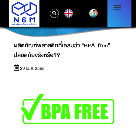
EN
ผลิตภัณฑ์พลาสติกที่เคลมว่า “BPA-FREE”
ปลอดภัยจริงหรือ??
ผลิตภัณฑ์พลาสติกที่เคลมว่า “BPA-free”
ปลอดภัยจริงหรือ??
29 เม.ย. 2565