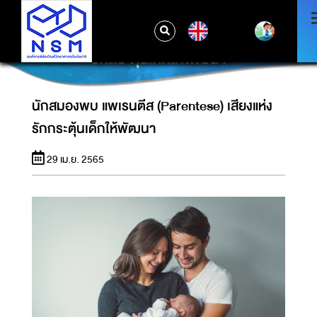
EN
นักสมองพบ แพเรนตีส (PARENTESE) เสียงแห่ง
รักกระตุ้นเด็กให้พัฒนา
นักสมองพบ แพเรนตีส (Parentese) เสียงแห่ง
รักกระตุ้นเด็กให้พัฒนา
29 เม.ย. 2565