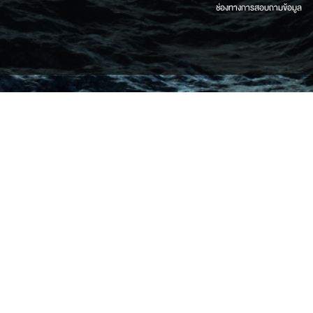
ช่องทางการสอบถามข้อมูล