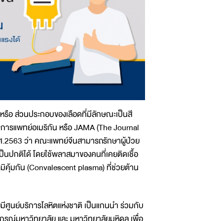
 หรือ ส่วนประกอบของเลือดที่มีลักษณะเป็นสี
มการแพทย์อเมริกัน หรือ JAMA (The Journal
พ.ศ.2563 ว่า คณะแพทย์จีนสามารถรักษาผู้ป่วย
ป็นปกติได้ โดยใช้พลาสมาของคนที่เคยติดเชื้อ
ิคุ้มกัน (Convalescent plasma) ที่ช่วยต้าน
ศูนย์บริการโลหิตแห่งชาติ เป็นแกนนำ ร่วมกับ
รณ์มหาวิทยาลัย และ มหาวิทยาลัยมหิดล เพื่อ