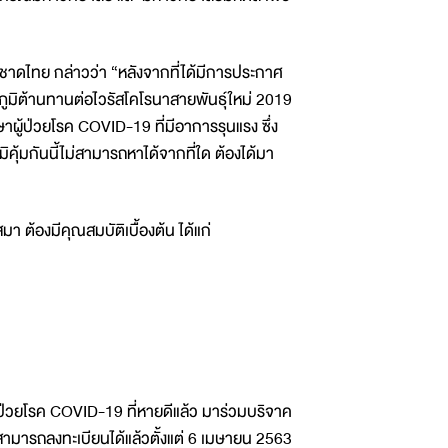
าชาดไทย กล่าวว่า “หลังจากที่ได้มีการประกาศ
ภูมิต้านทานต่อไวรัสโคโรนาสายพันธุ์ใหม่ 2019
ักษาผู้ป่วยโรค COVID-19 ที่มีอาการรุนแรง ซึ่ง
มิคุ้มกันนี้ไม่สามารถหาได้จากที่ใด ต้องได้มา
 ต้องมีคุณสมบัติเบื้องต้น ได้แก่
้ป่วยโรค COVID-19 ที่หายดีแล้ว มาร่วมบริจาค
ามารถลงทะเบียนได้แล้วตั้งแต่ 6 เมษายน 2563