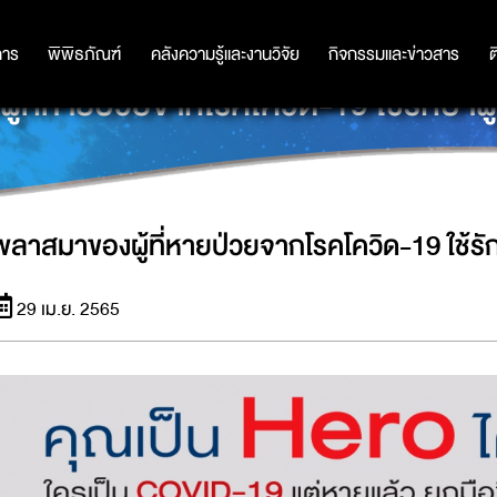
การ
การ
พิพิธภัณฑ์
พิพิธภัณฑ์
คลังความรู้และงานวิจัย
คลังความรู้และงานวิจัย
กิจกรรมและข่าวสาร
กิจกรรมและข่าวสาร
ต
ที่หายป่วยจากโรคโควิด-19 ใช้รักษาผู้
พลาสมาของผู้ที่หายป่วยจากโรคโควิด-19 ใช้รักษ
29 เม.ย. 2565