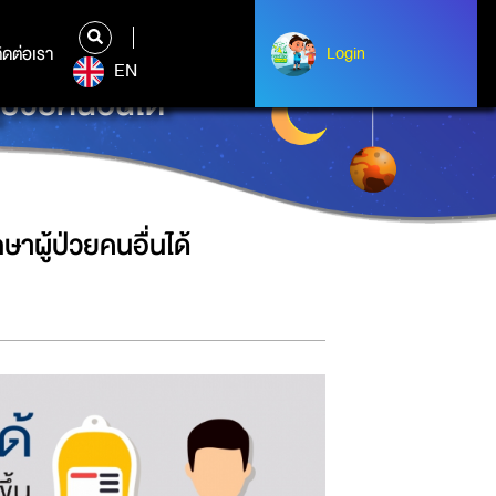
ิดต่อเรา
ติดต่อเรา
Login
Login
EN
ป่วยคนอื่นได้
าผู้ป่วยคนอื่นได้