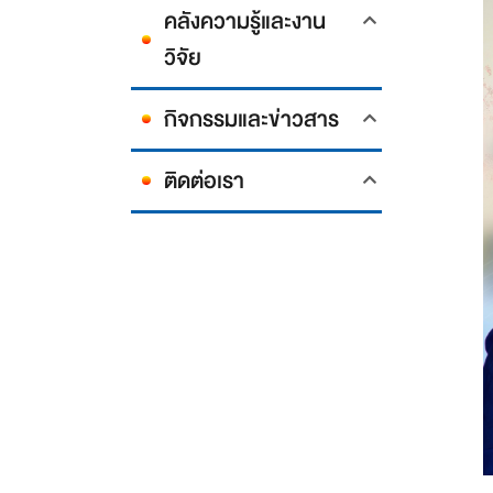
คลังความรู้และงาน
วิจัย
กิจกรรมและข่าวสาร
ติดต่อเรา