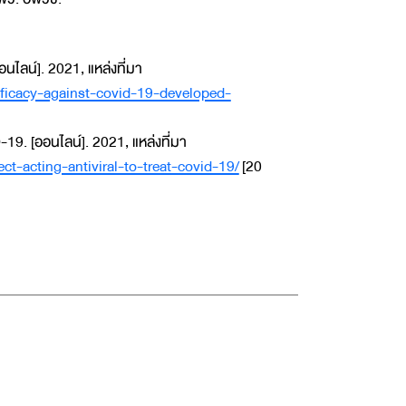
ไลน์]. 2021, แหล่งที่มา
fficacy-against-covid-19-developed-
19. [ออนไลน์]. 2021, แหล่งที่มา
ct-acting-antiviral-to-treat-covid-19/
[20