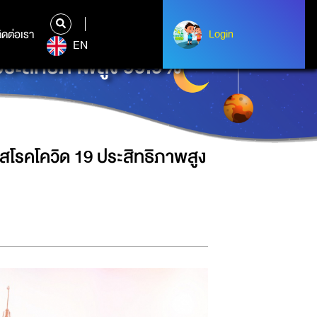
ิดต่อเรา
ติดต่อเรา
Login
Login
EN
ประสิทธิภาพสูง 99.9%
สโรคโควิด 19 ประสิทธิภาพสูง