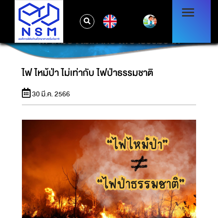
EN
ไฟไหม้ป่า ไม่เท่ากับ ไฟป่าธรรมชาติ
ไฟไหม้ป่า ไม่เท่ากับ ไฟป่าธรรมชาติ
30 มี.ค. 2566