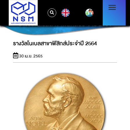
EN
รางวัลโนเบลสาขาฟิสิกส์ประจำปี 2564
รางวัลโนเบลสาขาฟิสิกส์ประจำปี 2564
30 เม.ย. 2565