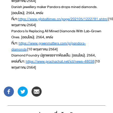
พฤษภาคม 2564]
Danish jewellery maker Pandora drops mined diamonds.
[ออนไลน์]. 2564, แหล่ง
ที่มา:
https://www.globaltimes.cn/page/202105/1222781.shtml
[1
พฤษภาคม 2564]
Pandora Is Replacing All Mined Diamonds With Lab-Grown
Ones. [ออนไลน์]. 2564, แหล่ง
ที่มา:
https://www.greenmatters.com/p/pandora-
diamonds
[10 พฤษภาคม 2564]
Diamond Foundry ปลูกเพชรจากห้องแล็บ. [ออนไลน์]. 2564,
แหล่งที่มา:
https://www.prachachat.net/ict/news-48038
[10
พฤษภาคม 2564]