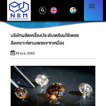
EN
บริษัทผลิตเครื่องประดับเตรียมใช้เพชรสังเคราะห์
แทนเพชรจากเหมือง
บริษัทผลิตเครื่องประดับเตรียมใช้เพชร
สังเคราะห์แทนเพชรจากเหมือง
29 เม.ย. 2565