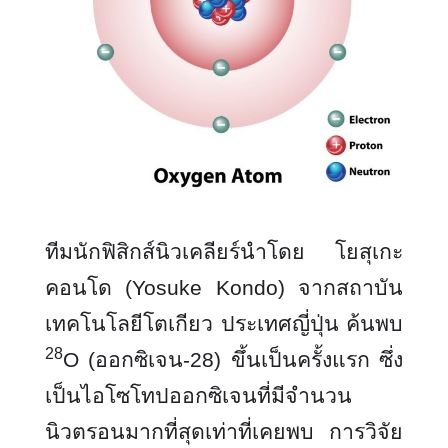
ทีมนักฟิสิกส์นิวเคลียร์นำโดย โยสุเกะ
คอนโด (
Yosuke Kondo) จากสถาบัน
เทคโนโลยีโตเกียว ประเทศญี่ปุ่น ค้นพบ
28
O (ออกซิเจน-28) ขึ้นเป็นครั้งแรก ซึ่ง
เป็นไอโซโทปออกซิเจนที่มีจำนวน
นิวตรอนมากที่สุดเท่าที่เคยพบ การวิจัย