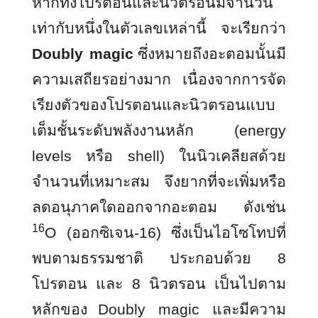
หากทั้งโปรตอนและนิวตรอนมีจำนวน
เท่ากับหนึ่งในตัวเลขเหล่านี้ จะเรียกว่า
Doubly magic
ซึ่งหมายถึงอะตอมนั้นมี
ความเสถียรอย่างมาก เนื่องจากการจัด
เรียงตัวของโปรตอนและนิวตรอนแบบ
เต็มชั้นระดับพลังงานหลัก (
energy
levels หรือ shell) ในนิวเคลียสด้วย
จำนวนที่เหมาะสม จึงยากที่จะเพิ่มหรือ
ลดอนุภาคใดออกจากอะตอม ดังเช่น
16
O (ออกซิเจน-16) ซึ่งเป็นไอโซโทปที่
พบตามธรรมชาติ ประกอบด้วย 8
โปรตอน และ 8 นิวตรอน เป็นไปตาม
หลักของ
Doubly magic
และมีความ