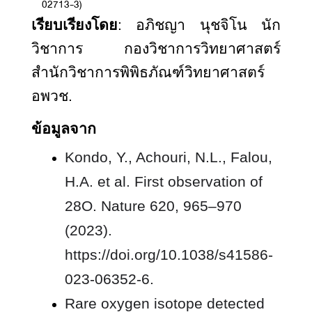
02713-3)
เรียบเรียงโดย
: อภิ
ชญา
นุชจิโน นัก
วิชาการ กองวิชาการวิทยาศาสตร์
สำนักวิชาการพิพิธภัณฑ์วิทยาศาสตร์
อพ
วช.
ข้อมูลจาก
Kondo, Y., Achouri, N.L., Falou,
H.A. et al. First observation of
28O. Nature 620, 965–970
(2023).
https://doi.org/10.1038/s41586-
023-06352-6.
Rare oxygen isotope detected