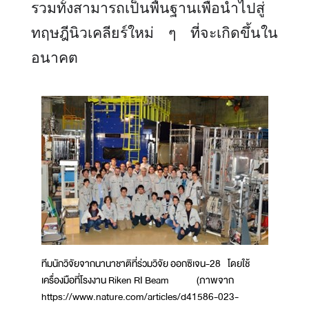
รวมทั้งสามารถเป็นพื้นฐานเพื่อนำไปสู่
ทฤษฎีนิวเคลียร์ใหม่ ๆ ที่จะเกิดขึ้นใน
อนาคต
ทีมนักวิจัยจากนานาชาติที่ร่วมวิจัย ออกซิเจน-28 โดยใช้
เครื่องมือที่โรงงาน Riken RI Beam (ภาพจาก
https://www.nature.com/articles/d41586-023-