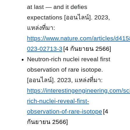
at last — and it defies
expectations [ออนไลน์]. 2023,
แหล่งที่มา:
https://www.nature.com/articles/d415
023-02713-3
[4 กันยายน 2566]
Neutron-rich nuclei reveal first
observation of rare isotope.
[ออนไลน์]. 2023, แหล่งที่มา:
https://interestingengineering.com/s
rich-nuclei-reveal-first-
observation-of-rare-isotope
[4
กันยายน 2566]