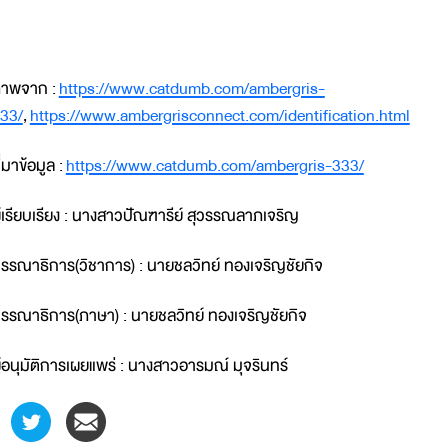
าพจาก :
https://www.catdumb.com/ambergris-
33/
,
https://www.ambergrisconnect.com/identification.html
ี่มาข้อมูล :
https://www.catdumb.com/ambergris-333/
ู้เรียบเรียง : นางสาวปัณฑารีย์ สุวรรณลาภเจริญ
รรณาธิการ(วิชาการ) : นายชลวิทย์ ทองเจริญชัยกิจ
รรณาธิการ(ภาษา) : นายชลวิทย์ ทองเจริญชัยกิจ
ู้อนุมัติการเผยแพร่ : นางสาวอารมณ์ มุจรินทร์