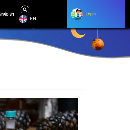
ิดต่อเรา
ติดต่อเรา
Login
Login
EN