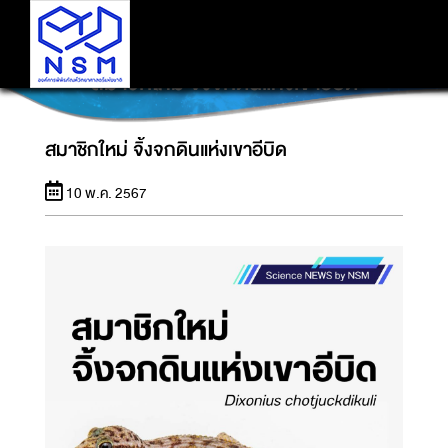
สมาชิกใหม่ จิ้งจกดินแห่งเขาอีบิด
สมาชิกใหม่ จิ้งจกดินแห่งเขาอีบิด
10 พ.ค. 2567