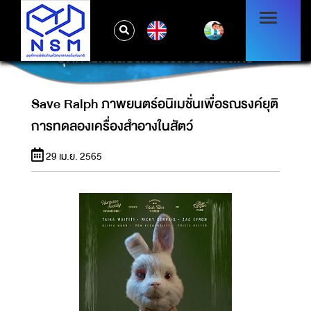
EN
SAVE RALPH ภาพยนตร์อนิเมชั่นเพื่อรณรงค์
ยุติการทดลองเครื่องสำอางในสัตว์
Save Ralph ภาพยนตร์อนิเมชั่นเพื่อรณรงค์ยุติ
การทดลองเครื่องสำอางในสัตว์
29 เม.ย. 2565