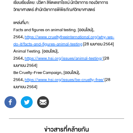
เรียบเรียงโดย: ปวิตา ลิขิตเดชาโรจน์ นักวิชาการ กองวิชาการ
วิทยาศาสตร์ สำนักวิชาการพิพิธภัณฑ์วิทยาศาสตร์
แหล่งที่มา:
Facts and figures on animal testing. [ออนไลน์],
2564,
https://www.crueltyfreeinternational.org/why-we-
do-it/facts-and-figures-animal-testing
[28 เมษายน 2564]
Animal Testing. [ออนไลน์],
2564,
https://www.hsi.org/issues/animal-testing/
[28
เมษายน 2564]
Be Cruelty-Free Campaign, [ออนไลน์],
2564,
https://www.hsi.org/issues/be-cruelty-free/
[28
เมษายน 2564]
ข่าวสารที่่คล้ายกัน