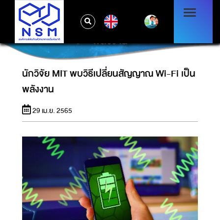
EN
นักวิจัย MIT พบวิธีเปลี่ยนสัญญาณ WI-FI เป็น
พลังงาน
นักวิจัย MIT พบวิธีเปลี่ยนสัญญาณ Wi-Fi เป็น
พลังงาน
29 เม.ย. 2565