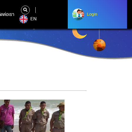
ิดต่อเรา
ติดต่อเรา
Login
Login
EN