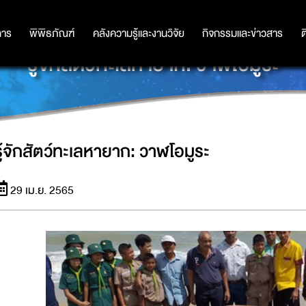
การ
การ
พิพิธภัณฑ์
พิพิธภัณฑ์
คลังความรู้และงานวิจัย
คลังความรู้และงานวิจัย
กิจกรรมและข่าวสาร
กิจกรรมและข่าวสาร
ต
รู้จักสัตว์ทะเลหายาก: วาฬโอมูระ
รู้จักสัตว์ทะเลหายาก: วาฬโอมูระ
29 เม.ย. 2565