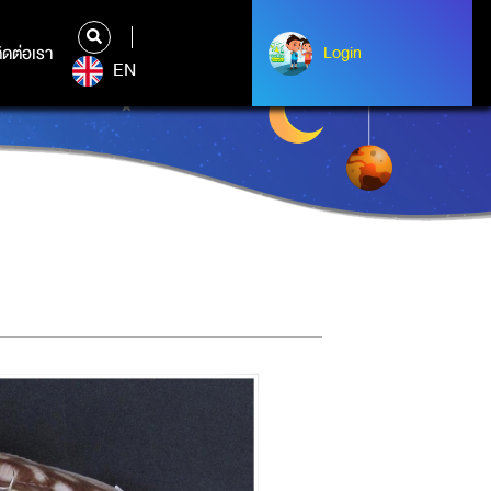
ิดต่อเรา
ติดต่อเรา
Login
Login
EN