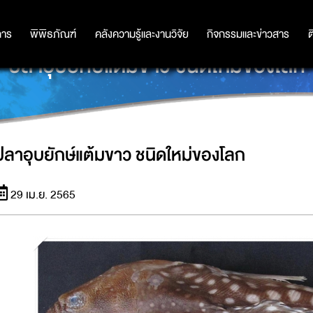
การ
การ
พิพิธภัณฑ์
พิพิธภัณฑ์
คลังความรู้และงานวิจัย
คลังความรู้และงานวิจัย
กิจกรรมและข่าวสาร
กิจกรรมและข่าวสาร
ต
ปลาอุบยักษ์แต้มขาว ชนิดใหม่ของโลก
ปลาอุบยักษ์แต้มขาว ชนิดใหม่ของโลก
29 เม.ย. 2565