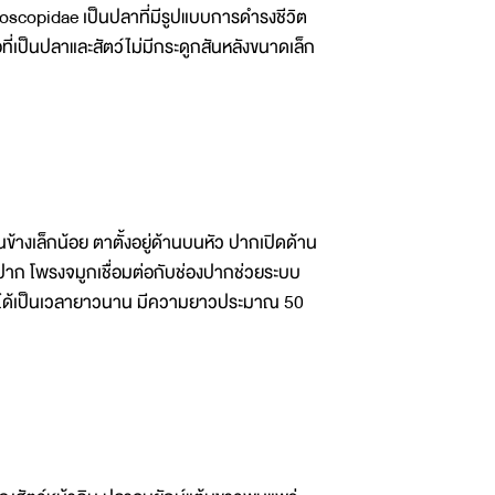
oscopidae เป็นปลาที่มีรูปแบบการดำรงชีวิต
ที่เป็นปลาและสัตว์ไม่มีกระดูกสันหลังขนาดเล็ก
งเล็กน้อย ตาตั้งอยู่ด้านบนหัว ปากเปิดด้าน
้าปาก โพรงจมูกเชื่อมต่อกับช่องปากช่วยระบบ
ายได้เป็นเวลายาวนาน มีความยาวประมาณ 50