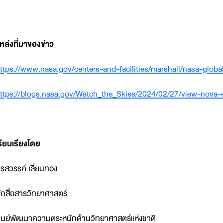
หล่งที่มาของข่าว
ttps://www.nasa.gov/centers-and-facilities/marshall/nasa-glob
ttps://blogs.nasa.gov/Watch_the_Skies/2024/02/27/view-nova-
รียบเรียงโดย
รสวรรค์ เลี่ยมทอง
ักสื่อสารวิทยาศาสตร์
ูนย์พัฒนาความตระหนักด้านวิทยาศาสตร์แห่งชาติ