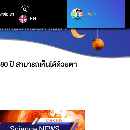
ิดต่อเรา
ติดต่อเรา
Login
Login
EN
เห็นได้ด้วยตาเปล่า
80 ปี สามารถเห็นได้ด้วยตา