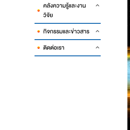
คลังความรู้และงาน
วิจัย
กิจกรรมและข่าวสาร
ติดต่อเรา