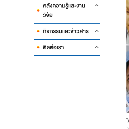
คลังความรู้และงาน
วิจัย
กิจกรรมและข่าวสาร
ติดต่อเรา
ใ
เ