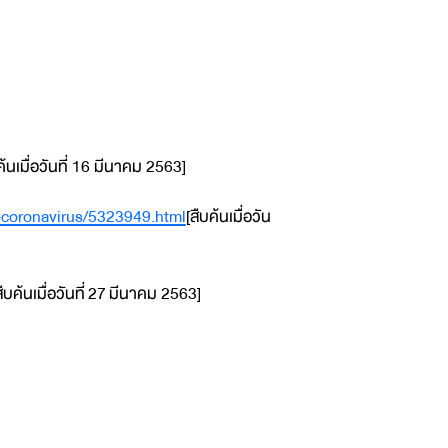
ค้นเมื่อวันที่ 16 มีนาคม 2563]
9-coronavirus/5323949.html
[สืบค้นเมื่อวัน
สืบค้นเมื่อวันที่ 27 มีนาคม 2563]