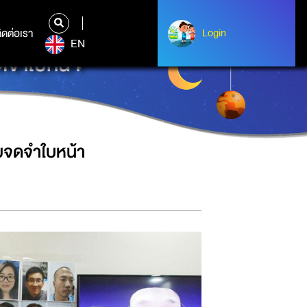
ิดต่อเรา
ติดต่อเรา
Login
Login
EN
ดจำใบหน้า
บจดจำใบหน้า