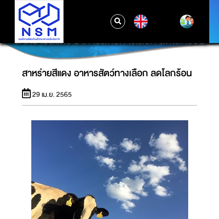
EN
สาหร่ายสีแดง อาหารสัตว์ทางเลือก ลดโลกร้อน
สาหร่ายสีแดง อาหารสัตว์ทางเลือก ลดโลกร้อน
29 เม.ย. 2565