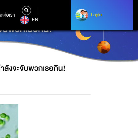
ิดต่อเรา
ติดต่อเรา
Login
Login
EN
จะจับพวกเธอกิน!
่กำลังจะจับพวกเธอกิน!