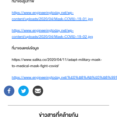
ที่มาของรูปภาพ
https://www.engineeringtoday.net/wp-
content/uploads/2020/04/Mask-COVID-19-01.jpg
https://www.engineeringtoday.net/wp-
content/uploads/2020/04/Mask-COVID-19-02.jpg
ที่มาของแหล่งข้อมูล
https://www.salika.co/2020/04/11/adapt-military-mask-
to-medical-mask-fight-covid/
https://www.engineeringtoday.net/%E0%B8%AB
ข่าวสารที่่คล้ายกัน