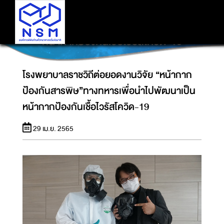
โรงพยาบาลราชวิถีต่อยอดงานวิจัย “หน้ากาก
ป้องกันสารพิษ”ทางทหารเพื่อนำไปพัฒนาเป็น
หน้ากากป้องกันเชื้อไวรัสโควิด-19
โรงพยาบาลราชวิถีต่อยอดงานวิจัย “หน้ากาก
ป้องกันสารพิษ”ทางทหารเพื่อนำไปพัฒนาเป็น
หน้ากากป้องกันเชื้อไวรัสโควิด-19
29 เม.ย. 2565