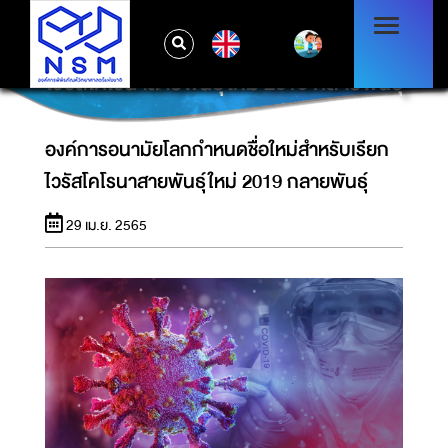
EN
องค์การอนามัยโลกกำหนดชื่อใหม่สำหรับเรียก
ไวรัสโคโรนาสายพันธุ์ใหม่ 2019 กลายพันธุ์
องค์การอนามัยโลกกำหนดชื่อใหม่สำหรับเรียก
ไวรัสโคโรนาสายพันธุ์ใหม่ 2019 กลายพันธุ์
29 เม.ย. 2565