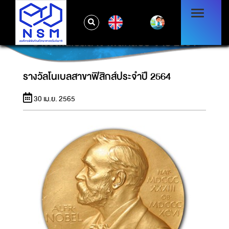
EN
รางวัลโนเบลสาขาฟิสิกส์ประจำปี 2564
รางวัลโนเบลสาขาฟิสิกส์ประจำปี 2564
30 เม.ย. 2565