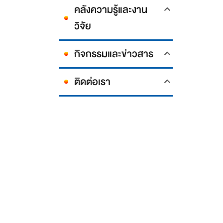
คลังความรู้และงาน
วิจัย
กิจกรรมและข่าวสาร
ติดต่อเรา