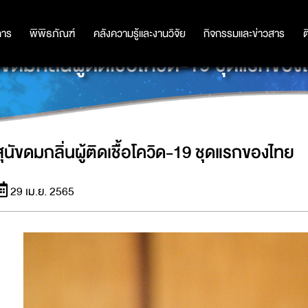
การ
การ
พิพิธภัณฑ์
พิพิธภัณฑ์
คลังความรู้และงานวิจัย
คลังความรู้และงานวิจัย
กิจกรรมและข่าวสาร
กิจกรรมและข่าวสาร
ต
นัขดมกลิ่นผู้ติดเชื้อโควิด-19 ชุดแรกของ
สุนัขดมกลิ่นผู้ติดเชื้อโควิด-19 ชุดแรกของไทย
29 เม.ย. 2565