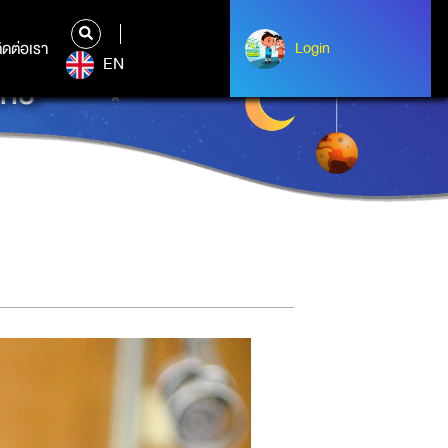
ิดต่อเรา
ติดต่อเรา
Login
Login
EN
ไทย