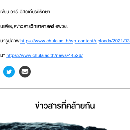
ู้เขียน วารี อัศวเกียรติรักษา
ูนย์ข้อมูลข่าวสารวิทยาศาสตร์ อพวช.
ี่มารูปภาพ
https://www.chula.ac.th/wp-content/uploads/2021/
ี่มา
https://www.chula.ac.th/news/44526/
ข่าวสารที่่คล้ายกัน