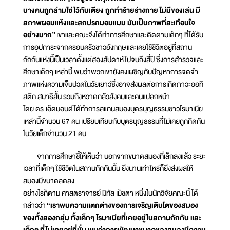
บางคนถูกล่ามโซ่ไว้กับเตียง ถูกทำร้ายร่างกาย ไม่มีของเล่น มี
สภาพผอมแห้งและสกปรกมอมแมม มันเป็นภาพที่สะเทือนใจ
อย่างมาก”
เขาและคณะจึงได้ทำการศึกษาและติดตามเด็กๆ ที่ได้รับ
การอุปการะจากครอบครัวชาวอังกฤษ และเคยใช้ชีวิตอยู่ที่สถาน
กักกันแห่งนี้เป็นเวลาตั้งแต่สองสัปดาห์ไปจนถึงสี่ปี ซึ่งการสำรวจและ
ศึกษาเด็กๆ เหล่านี้ พบว่าพวกเขายังคงเผชิญกับปัญหาการจดจำ
ภาพแห่งความเจ็บปวดในวัยเยาว์ซึ่งอาจส่งผลต่อการเกิดภาวะออทิ
สติก สมาธิสั้น รวมถึงหวาดกลัวสังคมและคนแปลกหน้า
โดย ดร.เอ็ดมอนด์ได้ทำการสแกนสมองบุตรบุญธรรมชาวโรมาเนีย
เหล่านี้จำนวน 67 คน เปรียบเทียบกับบุตรบุญธรรมที่ไม่เคยถูกกีดกัน
ในวัยเด็กจำนวน 21 คน
จากการศึกษาชี้ให้เห็นว่า นอกจากขนาดสมองที่เล็กลงแล้ว ระยะ
เวลาที่เด็กๆ ใช้ชีวิตในสถานกักกันนั้น ยิ่งนานเท่าไหร่ก็ยิ่งส่งผลให้
สมองมีขนาดลดลง
อย่างไรก็ตาม ศาสตราจารย์ มิทัล เม็ชตา หนึ่งในนักวิจัยคณะนี้ ได้
กล่าวว่า
“เราพบความแตกต่างของการเจริญเติบโตของสมอง
ของทั้งสองกลุ่ม ทั้งเด็กๆ โรมาเนียที่เคยอยู่ในสถานกักกัน และ