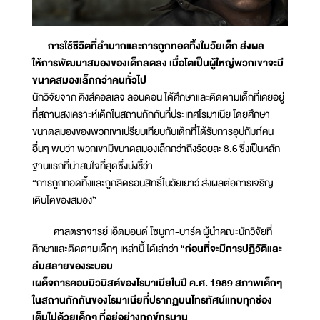
การใช้ชีวิตที่ลำบากและการถูกทอดทิ้งในวัยเด็ก ส่งผล
ให้การพัฒนาสมองของเด็กลดลง เมื่อโตเป็นผู้ใหญ่พวกเขาจะมี
ขนาดสมองเล็กกว่าคนทั่วไป
นักวิจัยจาก คิงส์คอลเลจ ลอนดอน ได้ศึกษาและติดตามเด็กที่เคยอยู่
ที่สถานสงเคราะห์เด็กในสถานกักกันที่ประเทศโรมาเนีย โดยศึกษา
ขนาดสมองของพวกเขาเปรียบเทียบกับเด็กที่ได้รับการอุปถัมภ์คน
อื่นๆ พบว่า พวกเขามีขนาดสมองเล็กกว่าถึงร้อยละ 8.6 ซึ่งเป็นหลัก
ฐานแรกที่น่าสนใจที่สุดซึ่งบ่งชี้ว่า
“การถูกทอดทิ้งและถูกลิดรอนสิทธิ์ในวัยเยาว์ ส่งผลต่อการเจริญ
เติบโตของสมอง”
ศาสตราจารย์ เอ็ดมอนด์ โซนูกา-บาร์ค ผู้นำคณะนักวิจัยที่
ศึกษาและติดตามเด็กๆ เหล่านี้ ได้เล่าว่า
“ก่อนที่จะมีการปฏิวัติและ
ล่มสลายของระบอบ
เผด็จการคอมมิวนิสต์ของโรมาเนียในปี ค.ศ. 1989 สภาพเด็กๆ
ในสถานกักกันของโรมาเนียที่ปรากฏบนโทรทัศน์แทบทุกช่อง
เต็มไปด้วยเด็กๆ ที่อยู่อย่างทุกข์ทรมาน