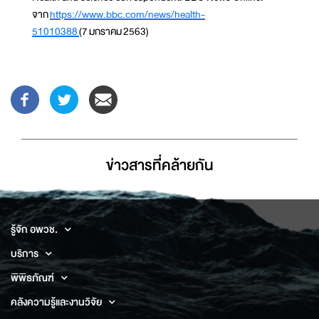
จาก
https://www.bbc.com/news/health-
51010388
(7 มกราคม 2563)
ข่าวสารที่่คล้ายกัน
รู้จัก อพวช.
บริการ
พิพิธภัณฑ์
คลังความรู้และงานวิจัย