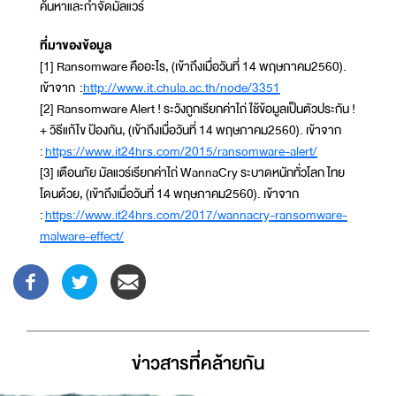
ค้นหาและกำจัดมัลแวร์
ที่มาของข้อมูล
[1] Ransomware คืออะไร, (เข้าถึงเมื่อวันที่ 14 พฤษภาคม2560).
เข้าจาก :
http://www.it.chula.ac.th/node/3351
[2] Ransomware Alert ! ระวังถูกเรียกค่าไถ่ ใช้ข้อมูลเป็นตัวประกัน !
+ วิธีแก้ไข ป้องกัน, (เข้าถึงเมื่อวันที่ 14 พฤษภาคม2560). เข้าจาก
:
https://www.it24hrs.com/2015/ransomware-alert/
[3] เตือนภัย มัลแวร์เรียกค่าไถ่ WannaCry ระบาดหนักทั่วโลก ไทย
โดนด้วย, (เข้าถึงเมื่อวันที่ 14 พฤษภาคม2560). เข้าจาก
:
https://www.it24hrs.com/2017/wannacry-ransomware-
malware-effect/
ข่าวสารที่่คล้ายกัน