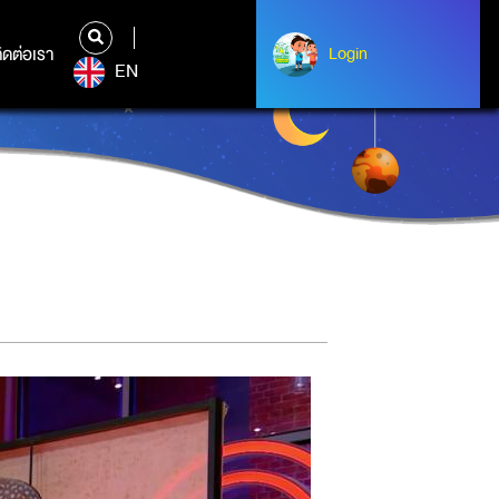
ิดต่อเรา
ติดต่อเรา
Login
Login
EN