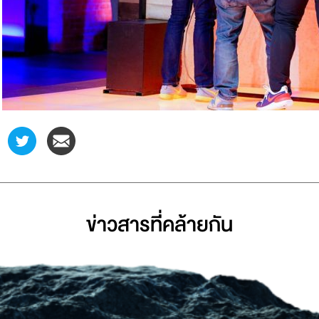
ข่าวสารที่่คล้ายกัน