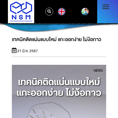
EN
เทคนิคติดแน่นแบบใหม่ แกะออกง่าย ไม่ง้อกาว
เทคนิคติดแน่นแบบใหม่ แกะออกง่าย ไม่ง้อกาว
21 มี.ค. 2567