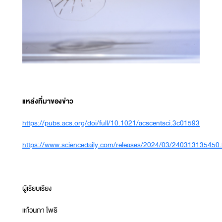
แหล่งที่มาของข่าว
https://pubs.acs.org/doi/full/10.1021/acscentsci.3c01593
https://www.sciencedaily.com/releases/2024/03/240313135450
ผู้เรียบเรียง
แก้วนภา โพธิ