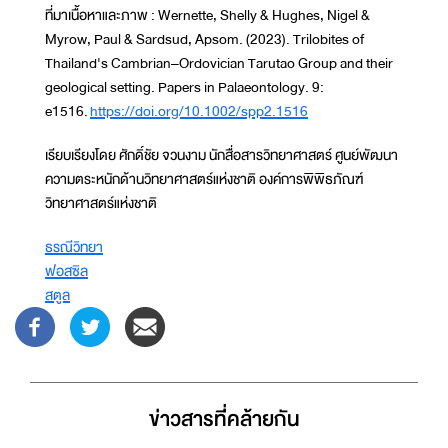
ที่มาเนื้อหาและภาพ : Wernette, Shelly & Hughes, Nigel &
Myrow, Paul & Sardsud, Apsom. (2023). Trilobites of
Thailand's Cambrian–Ordovician Tarutao Group and their
geological setting. Papers in Palaeontology. 9:
e1516.
https://doi.org/10.1002/spp2.1516
เรียบเรียงโดย ศักดิ์ชัย จวนงาม นักสื่อสารวิทยาศาสตร์ ศูนย์พัฒนา
ความตระหนักด้านวิทยาศาสตร์แห่งชาติ องค์การพิพิธภัณฑ์
วิทยาศาสตร์แห่งชาติ
ธรณีวิทยา
ฟอสซิล
สตูล
ข่าวสารที่่คล้ายกัน