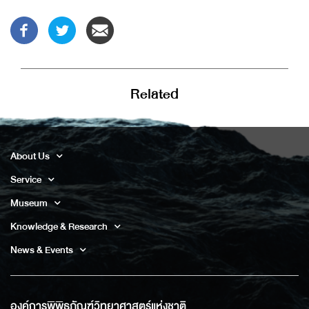
Related
About Us
Service
Museum
Knowledge & Research
News & Events
องค์การพิพิธภัณฑ์วิทยาศาสตร์แห่งชาติ