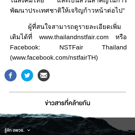
ในสังคมไทย และเป็นส่วนสำคัญในการ
พัฒนาประเทศชาติให้เจริญก้าวหน้าต่อไป”
ผู้ที่สนใจสามารถดูรายละเอียดเพิ่ม
เติมได้ที่
www.thailandnstfair.com หรือ
Facebook: NSTFair Thailand
(www.facebook.com/nstfairTH)
ข่าวสารที่่คล้ายกัน
รู้จัก อพวช.