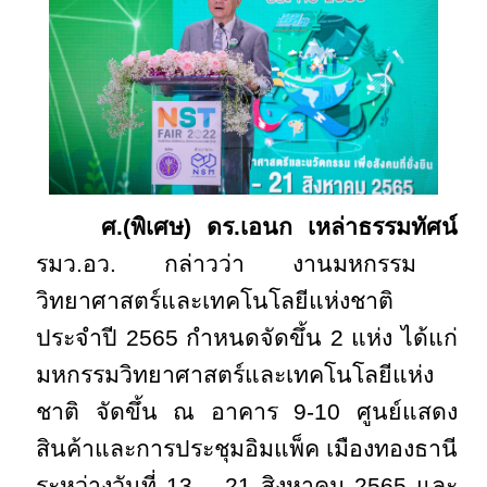
ศ.(พิเศษ) ดร.เอนก เหล่าธรรมทัศน์
รมว.อว. กล่าวว่า งานมหกรรม
วิทยาศาสตร์และเทคโนโลยีแห่งชาติ
ประจำปี 2565 กำหนดจัดขึ้น 2 แห่ง ได้แก่
มหกรรมวิทยาศาสตร์และเทคโนโลยีแห่ง
ชาติ จัดขึ้น ณ อาคาร 9-10 ศูนย์แสดง
สินค้าและการประชุมอิมแพ็ค เมืองทองธานี
ระหว่างวันที่ 13 – 21 สิงหาคม 2565 และ