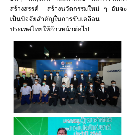
สร้างสรรค์ สร้างนวัตกรรมใหม่ ๆ อันจะ
เป็นปัจจัยสำคัญในการขับเคลื่อน
ประเทศไทยให้ก้าวหน้าต่อไป