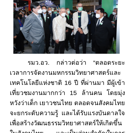
รมว.อว. กล่าวต่อว่า “ตลอดระยะ
เวลาการจัดงานมหกรรมวิทยาศาสตร์และ
เทคโนโลยีแห่งชาติ 16 ปี ที่ผ่านมา มีผู้เข้า
เที่ยวชมงานมากกว่า 15 ล้านคน โดยมุ่ง
หวังว่าเด็ก เยาวชนไทย ตลอดจนสังคมไทย
จะยกระดับความรู้ และได้รับแรงบันดาลใจ
เพื่อสร้างวัฒนธรรมวิทยาศาสตร์ให้เกิดขึ้น