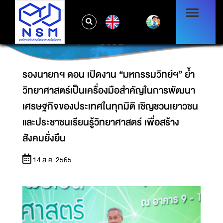
วิทยาศาสตร์เป็นเครื่องมือสำคัญในการพัฒนา
เศรษฐกิจของประเทศในทุกมิติ เชิญชวนเยาวชน
EN
และประชาชนเรียนรู้วิทยาศาสตร์ เพื่อสร้างสังคม
ยั่งยืน
รองนายกฯ ดอน เปิดงาน “มหกรรมวิทย์ฯ” ย้ำ
วิทยาศาสตร์เป็นเครื่องมือสำคัญในการพัฒนา
เศรษฐกิจของประเทศในทุกมิติ เชิญชวนเยาวชน
และประชาชนเรียนรู้วิทยาศาสตร์ เพื่อสร้าง
สังคมยั่งยืน
14 ส.ค. 2565