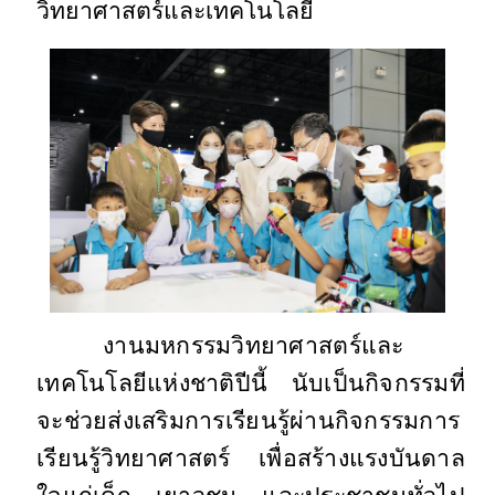
วิทยาศาสตร์และเทคโนโลยี
งานมหกรรมวิทยาศาสตร์และ
เทคโนโลยีแห่งชาติปีนี้ นับเป็นกิจกรรมที่
จะช่วยส่งเสริมการเรียนรู้ผ่านกิจกรรมการ
เรียนรู้วิทยาศาสตร์ เพื่อสร้างแรงบันดาล