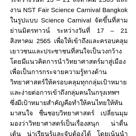
งาน
NST Fair Science Carnival Bangkok
ในรูปแบบ Science Carnival จัดขึ้นที่สาม
ย่านมิตรทาวน์ ระหว่าง
วันที่ 17 – 21
สิงหาคม 2565 เพื่อให้เข้าถึงและครอบคลุม
เยาวชนและประชาชนที่สนใจเป็นวงกว้าง
โดยมี
แนวคิดการนำวิทยาศาสตร์มาสู่เมือง
เพื่อเป็นการกระจายความรู้ทางด้าน
วิทยาศาสตร์ให้ครอบคลุมทุกกลุ่มเป้าหมาย
และง่ายต่อการเข้าถึงกลุ่มคนในกรุงเทพฯ
ซึ่งมีเป้าหมายสำคัญคือทำให้คนไทยให้หัน
มาสนใจ ชื่นชอบ
วิทยาศาสตร์ เปลี่ยนมุม
มองว่าวิทยาศาสตร์เป็นเรื่องสนุก น่าตื่น
เต้น น่าเรียนรู้และจับต้องได้ โดยเน้นนำ