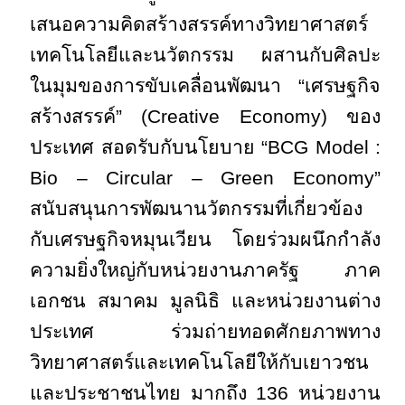
เสนอความคิดสร้างสรรค์ทางวิทยาศาสตร์
เทคโนโลยีและนวัตกรรม ผสานกับศิลปะ
ในมุมของการขับเคลื่อนพัฒนา “เศรษฐกิจ
สร้างสรรค์” (Creative Economy) ของ
ประเทศ สอดรับกับนโยบาย “BCG Model :
Bio – Circular – Green Economy”
สนับสนุนการพัฒนานวัตกรรมที่เกี่ยวข้อง
กับเศรษฐกิจหมุนเวียน โดยร่วมผนึกกำลัง
ความยิ่งใหญ่กับหน่วยงานภาครัฐ ภาค
เอกชน สมาคม มูลนิธิ และหน่วยงานต่าง
ประเทศ ร่วมถ่ายทอดศักยภาพทาง
วิทยาศาสตร์และเทคโนโลยีให้กับเยาวชน
และประชาชนไทย มากถึง 136 หน่วยงาน