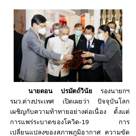
นายดอน ปรมัตถ์วินัย
รองนายกฯ
รมว.ต่างประเทศ เปิดเผยว่า
ปัจจุบันโลก
เผชิญกับความท้าทายอย่าง
ต่อเนื่อง ตั้งแต่
การแพร่ระบาดของโควิด-
19 การ
เปลี่ยนแปลงของสภาพภูมิอากาศ ความขัด