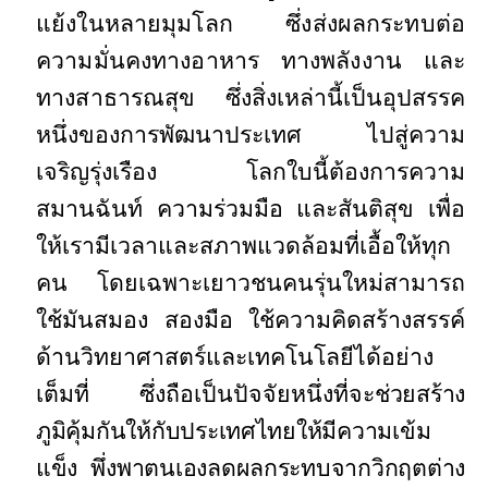
แย้งในหลายมุมโลก ซึ่งส่งผลกระทบต่อ
ความมั่นคงทางอาหาร ทางพลังงาน และ
ทางสาธารณสุข ซึ่ง
สิ่งเหล่านี้เป็นอุปสรรค
หนึ่งของการพัฒนาประเทศ ไปสู่ความ
เจริญรุ่งเรือง โลกใบนี้ต้องการความ
สมานฉันท์ ความร่วมมือ และสันติสุข เพื่อ
ให้เรามีเวลาและสภาพแวดล้อมที่เอื้อให้ทุก
คน โดยเฉพาะเยาวชนคนรุ่นใหม่สามารถ
ใช้มันสมอง สองมือ ใช้ความคิดสร้างสรรค์
ด้านวิทยาศาสตร์และเทคโนโลยีได้อย่าง
เต็มที่ ซึ่งถือเป็นปัจจัยหนึ่งที่จะ
ช่วยสร้าง
ภูมิคุ้มกันให้กับประเทศไทยให้มีความเข้ม
แข็ง พึ่งพาตนเองลดผลกระทบจากวิกฤตต่าง