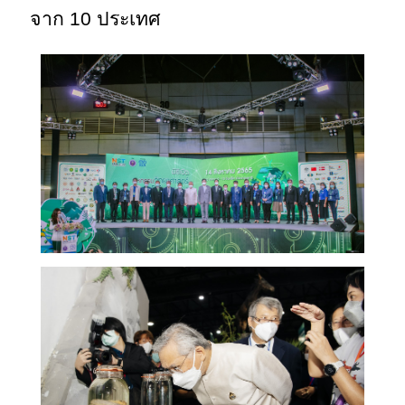
จาก 10 ประเทศ