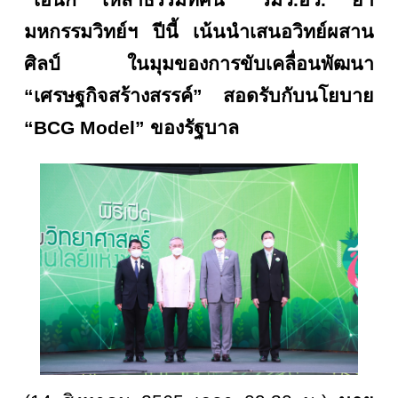
มหกรรมวิทย์ฯ ปีนี้ เน้นนำเสนอวิทย์ผสาน
ศิลป์ ในมุมของการขับเคลื่อนพัฒนา
“เศรษฐกิจสร้างสรรค์” สอดรับกับนโยบาย
“
BCG Model” ของรัฐบาล