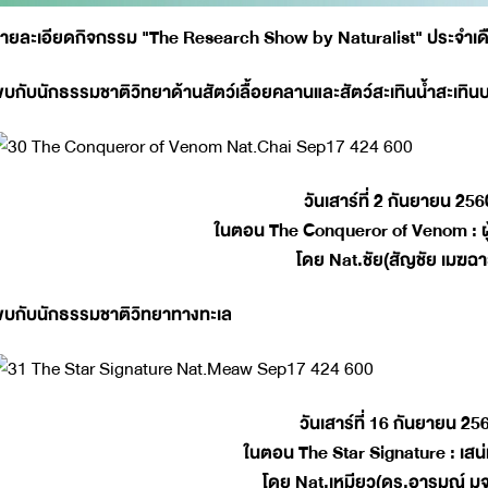
ายละเอียดกิจกรรม "The Research Show by Naturalist" ประจำเ
บกับนักธรรมชาติวิทยาด้านสัตว์เลื้อยคลานและสัตว์สะเทินน้ำสะเทิน
วันเสาร์ที่ 2 กันยายน 256
ในตอน The Conqueror of Venom : ผู้
โดย Nat.ชัย(สัญชัย เมฆฉา
บกับนักธรรมชาติวิทยาทางทะเล
วันเสาร์ที่ 16 กันยายน 25
ในตอน The Star Signature : เสน
โดย Nat.เหมียว(ดร.อารมณ์ มุจ