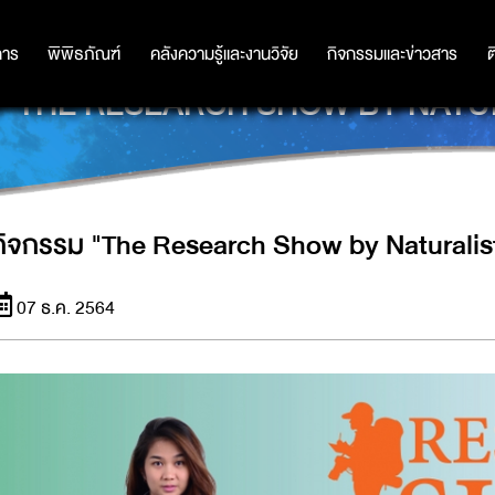
การ
การ
พิพิธภัณฑ์
พิพิธภัณฑ์
คลังความรู้และงานวิจัย
คลังความรู้และงานวิจัย
กิจกรรมและข่าวสาร
กิจกรรมและข่าวสาร
ต
ม "THE RESEARCH SHOW BY NATU
กิจกรรม "The Research Show by Naturalis
07 ธ.ค. 2564