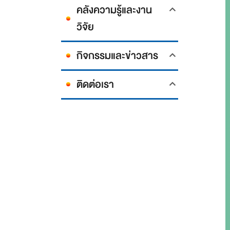
คลังความรู้และงาน
วิจัย
กิจกรรมและข่าวสาร
ติดต่อเรา