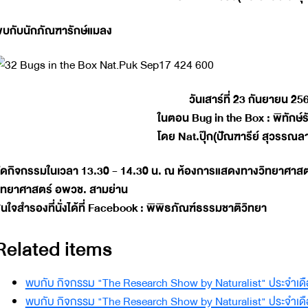
บกับนักภัณฑารักษ์แมลง
วันเสาร์ที่ 23 กันยายน 25
ในตอน Bug in the Box : พิทักษ์ร
โดย Nat.ปุ๊ก(ปัณฑารีย์ สุวรรณล
ัดกิจกรรมในเวลา 13.30 - 14.30 น. ณ ห้องการแสดงทางวิทยาศาสตร์
ิทยาศาสตร์ อพวช. สามย่าน
นใจสำรองที่นั่งได้ที่ Facebook : พิพิธภัณฑ์ธรรมชาติวิทยา
Related items
พบกับ กิจกรรม "The Research Show by Naturalist" ประจำเด
พบกับ กิจกรรม "The Research Show by Naturalist" ประจำ