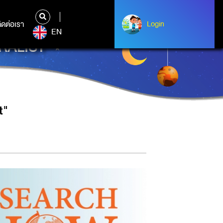
ิดต่อเรา
ติดต่อเรา
Login
Login
EN
RALIST"
t"