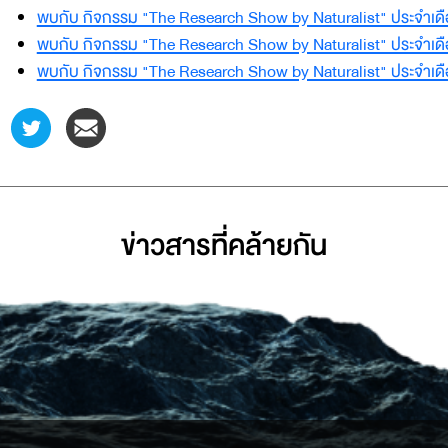
พบกับ กิจกรรม "The Research Show by Naturalist" ประจำเด
พบกับ กิจกรรม "The Research Show by Naturalist" ประจำเ
พบกับ กิจกรรม "The Research Show by Naturalist" ประจำเด
ข่าวสารที่่คล้ายกัน