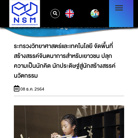
ระทรวงวิทยาศาสตร์และเทคโนโลยี จัดพื้นที่
EN
สร้างสรรค์จินตนาการสำหรับเยาวชน ปลุกความ
เป็นนักคิด นักประดิษฐ์สู่นักสร้างสรรค์นวัตกรรม
ระทรวงวิทยาศาสตร์และเทคโนโลยี จัดพื้นที่
สร้างสรรค์จินตนาการสำหรับเยาวชน ปลุก
ความเป็นนักคิด นักประดิษฐ์สู่นักสร้างสรรค์
นวัตกรรม
08 ธ.ค. 2564