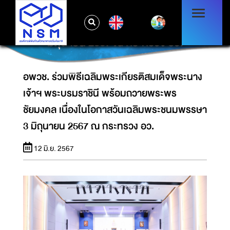
อพวช. ร่วมพิธีเฉลิมพระเกียรติสมเด็จพระนาง
เจ้าฯ พระบรมราชินี พร้อมถวายพระพรชัยมงคล
EN
เนื่องในโอกาสวันเฉลิมพระชนมพรรษา 3
มิถุนายน 2567 ณ กระทรวง อว.
อพวช. ร่วมพิธีเฉลิมพระเกียรติสมเด็จพระนาง
เจ้าฯ พระบรมราชินี พร้อมถวายพระพร
ชัยมงคล เนื่องในโอกาสวันเฉลิมพระชนมพรรษา
3 มิถุนายน 2567 ณ กระทรวง อว.
12 มิ.ย. 2567