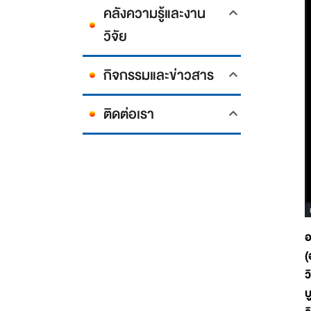
คลังความรู้และงาน
วิจัย
กิจกรรมและข่าวสาร
ติดต่อเรา
อ
(
ว
บ