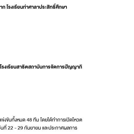
าก โรงเรียนท่าศาลาประสิทธิ์ศึกษา
 โรงเรียนสาธิตสถาบันการจัดการปัญญาภิ
แข่งขันทั้งหมด 48 ทีม โดยได้ทำการเปิดโหวต
ันที่ 22 - 29 กันยายน และประกาศผลการ