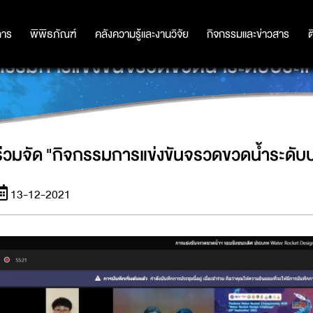
การ
การ
พิพิธภัณฑ์
พิพิธภัณฑ์
คลังความรู้และงานวิจัย
คลังความรู้และงานวิจัย
กิจกรรมและข่าวสาร
กิจกรรมและข่าวสาร
ต
จกรรมการแข่งขันจรวดขวดน้ำระดับประเทศ 
ร่วมจัด "กิจกรรมการแข่งขันจรวดขวดน้ำระดับประ
13-12-2021