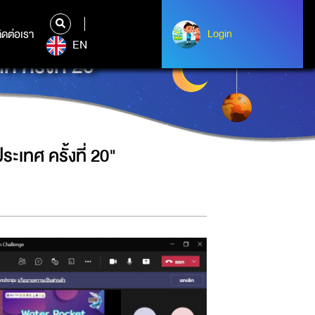
ิดต่อเรา
ติดต่อเรา
Login
Login
EN
ครั้งที่ 20"
เทศ ครั้งที่ 20"