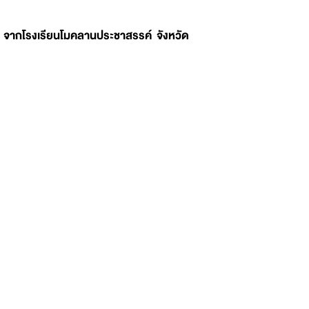
1 จากโรงเรียนโมคลานประชาสรรค์ จังหวัด