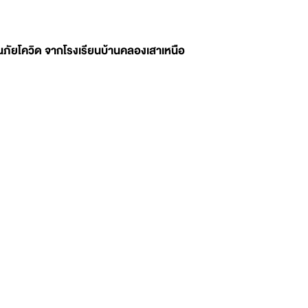
นภัยโควิด จากโรงเรียนบ้านคลองเสาเหนือ