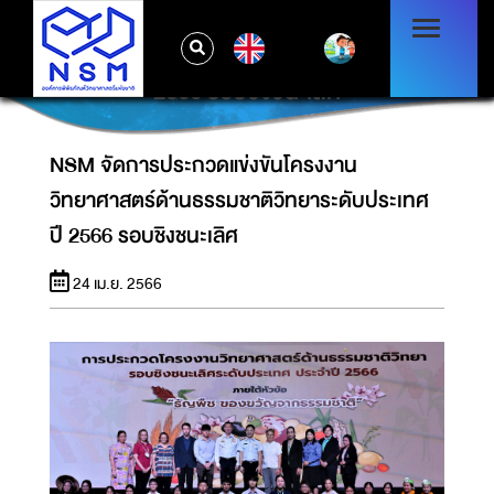
NSM จัดการประกวดแข่งขันโครงงาน
EN
วิทยาศาสตร์ด้านธรรมชาติวิทยาระดับประเทศ ปี
2566 รอบชิงชนะเลิศ
NSM จัดการประกวดแข่งขันโครงงาน
วิทยาศาสตร์ด้านธรรมชาติวิทยาระดับประเทศ
ปี 2566 รอบชิงชนะเลิศ
24 เม.ย. 2566