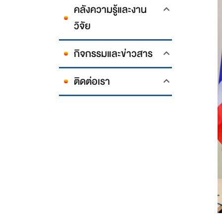
คลังความรู้และงาน
วิจัย
กิจกรรมและข่าวสาร
ติดต่อเรา