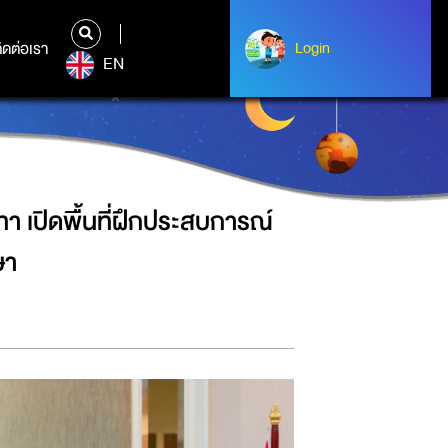
วิชาชีพด้านเทคโนโลยีการออกแบบให้
ิดต่อเรา
ติดต่อเรา
Login
Login
EN
 เปิดพื้นที่ฝึกประสบการณ์
ษา