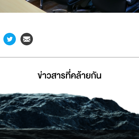
ข่าวสารที่่คล้ายกัน