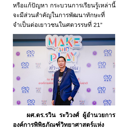
หรือแก้ปัญหา กระบวนการเรียนรู้เหล่านี้
จะมีส่วนสำคัญในการพัฒนาทักษะที่
จำเป็นต่อเยาวชนในศตวรรษที่ 21”
ผศ.ดร.รวิน ระวิวงศ์ ผู้อำนวยการ
องค์การพิพิธภัณฑ์วิทยาศาสตร์แห่ง