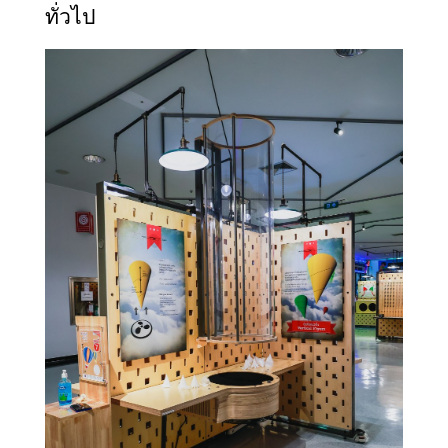
ทั่วไป