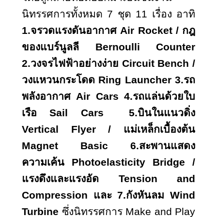
นิทรรศการทั้งหมด 7 ชุด 11 เรื่อง อาทิ
1.จรวดแรงดันอากาศ
Air Rocket / กฎ
ของแบร์นูลลี Bernoulli Counter
2.วงจรไฟฟ้าอย่างง่าย Circuit Bench /
วงแหวนกระโดด Ring Launcher 3.รถ
พลังอากาศ Air Cars 4.รถแล่นด้วยใบ
เรือ Sail Cars 5.บินในแนวดิ่ง
Vertical Flyer / แม่เหล็กเบื้องต้น
Magnet Basic 6.สะพานแสดง
ความเค้น Photoelasticity Bridge /
แรงดึงและแรงอัด Tension and
Compression และ 7.กังหันลม Wind
Turbine
ซึ่งนิทรรศการ
Make and Play