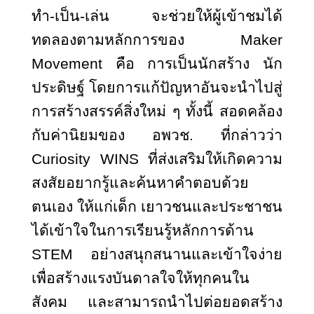
ทำ-เป็น-เล่น จะช่วยให้ผู้เข้าชมได้
ทดลองตามหลักการของ Maker
Movement คือ การเป็นนักสร้าง นัก
ประดิษฐ์ โดยการแก้ปัญหาอันจะนำไปสู่
การสร้างสรรค์สิ่งใหม่ ๆ ทั้งนี้ สอดคล้อง
กับค่านิยมของ อพวช. ที่กล่าวว่า
Curiosity WINS ที่ส่งเสริมให้เกิดความ
สงสัยอยากรู้และค้นหาคำตอบด้วย
ตนเอง ให้แก่เด็ก เยาวชนและประชาชน
ได้เข้าใจในการเรียนรู้หลักการด้าน
STEM อย่างสนุกสนานและเข้าใจง่าย
เพื่อสร้างแรงบันดาลใจให้ทุกคนใน
สังคม และสามารถนำไปต่อยอดสร้าง