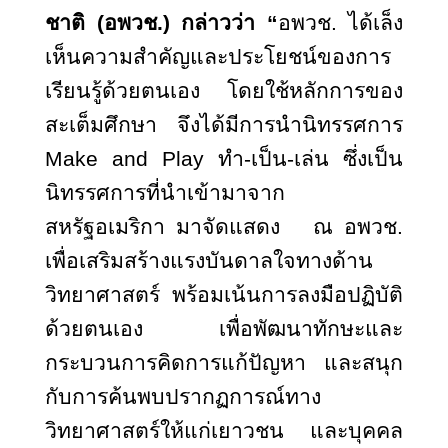
ชาติ (อพวช.) กล่าวว่า “
อพวช. ได้เล็ง
เห็นความสำคัญและประโยชน์ของการ
เรียนรู้ด้วยตนเอง โดยใช้หลักการของ
สะเต็มศึกษา จึงได้มีการนำนิทรรศการ
Make and Play ทำ-เป็น-เล่น ซึ่งเป็น
นิทรรศการที่นำเข้ามาจาก
สหรัฐอเมริกา มาจัดแสดง ณ อพวช.
เพื่อเสริมสร้างแรงบันดาลใจทางด้าน
วิทยาศาสตร์ พร้อมเน้นการลงมือปฏิบัติ
ด้วยตนเอง เพื่อพัฒนาทักษะและ
กระบวนการคิดการแก้ปัญหา และสนุก
กับการค้นพบปรากฏการณ์ทาง
วิทยาศาสตร์ให้แก่เยาวชน และบุคคล