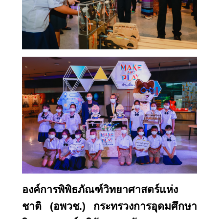
องค์การพิพิธภัณฑ์วิทยาศาสตร์แห่ง
ชาติ (อพวช.) กระทรวงการอุดมศึกษา