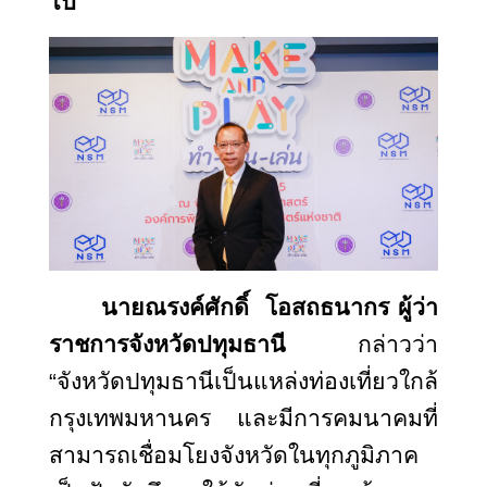
ไป
นายณรงค์ศักดิ์ โอสถธนากร ผู้ว่า
ราชการจังหวัดปทุมธานี
กล่าวว่า
“จังหวัดปทุมธานีเป็นแหล่งท่องเที่ยวใกล้
กรุงเทพมหานคร และมีการคมนาคมที่
สามารถเชื่อมโยงจังหวัดในทุกภูมิภาค