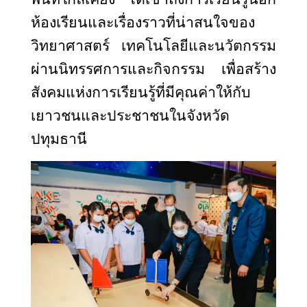
ห้องเรียนและเรื่องราวที่น่าสนใจของ
วิทยาศาสตร์ เทคโนโลยีและนวัตกรรม
ผ่านนิทรรศการและกิจกรรม เพื่อสร้าง
สังคมแห่งการเรียนรู้ที่มีคุณค่าให้กับ
เยาวชนและประชาชนในจังหวัด
ปทุมธานี