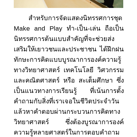
สำหรับการจัดแสดงนิทรรศการชุด
Make and Play ทำ-เป็น-เล่น ถือเป็น
นิทรรศการต้นแบบสำคัญที่จะช่วยส่ง
เสริมให้เยาวชนและประชาชน ได้ฝึกฝน
ทักษะการคิดแบบบูรณาการองค์ความรู้
ทางวิทยาศาสตร์ เทคโนโลยี วิศวกรรม
และคณิตศาสตร์ หรือ สะเต็มศึกษา ซึ่ง
เป็นแนวทางการเรียนรู้ ที่เน้นการตั้ง
คำถามกับสิ่งที่เราเจอในชีวิตประจำวัน
แล้วหาคำตอบผ่านกระบวนการคิดทาง
วิทยาศาสตร์ ซึ่งต้องบูรณาการองค์
ความรู้หลายศาสตร์ในการตอบคำถาม