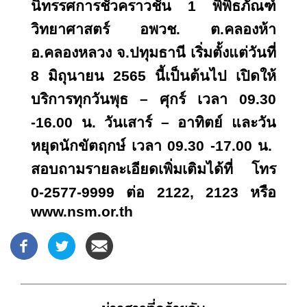
นิทรรศการชั่วคราวชั้น 1 พิพิธภัณฑ์
วิทยาศาสตร์ อพวช. ต.คลองห้า
อ.คลองหลวง จ.ปทุมธานี เริ่มตั้งแต่วันที่
8 มิถุนายน 2565 นี้เป็นต้นไป เปิดให้
บริการทุกวันพุธ – ศุกร์ เวลา 09.30
-16.00 น. วันเสาร์ – อาทิตย์ และวัน
หยุดนักขัตฤกษ์ เวลา 09.30 -17.00 น.
สอบถามรายละเอียดเพิ่มเติมได้ที่ โทร
0-2577-9999 ต่อ 2122, 2123 หรือ
www.nsm.or.th