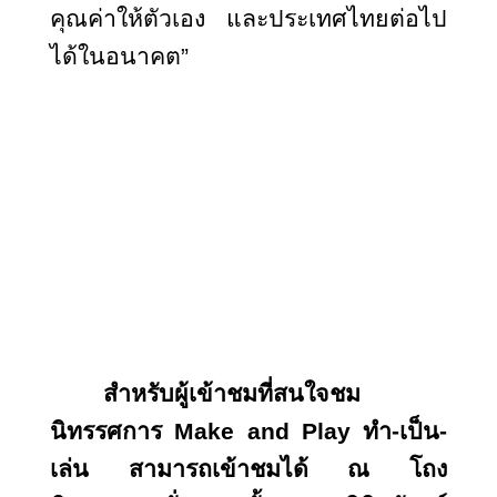
คุณค่าให้ตัวเอง และประเทศไทยต่อไป
ได้ในอนาคต”
สำหรับผู้เข้าชมที่สนใจชม
นิทรรศการ
Make and Play ทำ-เป็น-
เล่น สามารถเข้าชมได้ ณ โถง