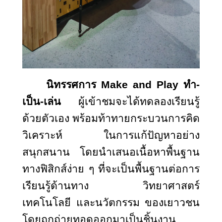
นิทรรศการ
Make and Play ทำ-
เป็น-เล่น
ผู้เข้าชมจะได้ทดลองเรียนรู้
ด้วยตัวเอง พร้อมท้าทายกระบวนการคิด
วิเคราะห์ ในการแก้ปัญหาอย่าง
สนุกสนาน โดยนำเสนอเนื้อหาพื้นฐาน
ทางฟิสิกส์ง่าย ๆ ที่จะเป็นพื้นฐานต่อการ
เรียนรู้ด้านทาง วิทยาศาสตร์
เทคโนโลยี และนวัตกรรม ของเยาวชน
โดยถูกถ่ายทอดออกมาเป็นชิ้นงาน