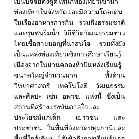
เป็นปัจจัยดึงดูดให้นักท่องเที่ยวเข้ามา
ท่องเที่ยวในจังหวัดและมีความโดดเด่น
ในเรื่องอาหารการกิน รวมถึงธรรมชาติ
และชุมชนริมน้ำ วิถีชีวิตวัฒนธรรมชาว
ไทยเชื้อสายมอญที่น่าสนใจ รวมทั้งยัง
เป็นแหล่งท่องเที่ยวเชิงการศึกษาเรียนรู้
เนื่องจากในย่านคลองห้ามีแหล่งเรียนรู้
ขนาดใหญ่จำนวนมาก ทั้งด้าน
วิทยาศาสตร์ เทคโนโลยี วัฒนธรรม
และศิลปะ เช่น อพวช. แห่งนี้ ซึ่งเป็น
สถานที่สร้างแรงบันดาลใจและ
ประโยชน์แก่เด็ก เยาวชน และ
ประชาชน ในพื้นที่จังหวัดปทุมธานีและ
พื้นที่ใกล้เคียง ได้เข้าถึงการเรียนรู้นอก