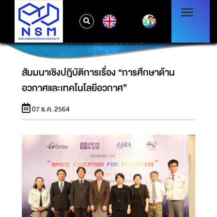
EN
สัมมนาเชิงปฎิบัติการเรื่อง “การศึกษาด้านอวกาศ
และเทคโนโลยีอวกาศ”
สัมมนาเชิงปฎิบัติการเรื่อง “การศึกษาด้าน
อวกาศและเทคโนโลยีอวกาศ”
07 ธ.ค. 2564