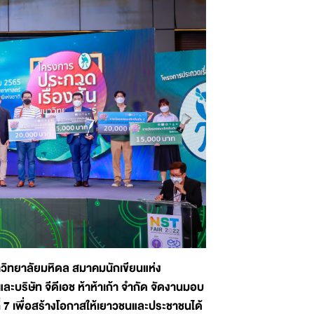
าวิทยาลัยมหิดล สมาคมนักเขียนแห่ง
ริษัท จีดีเอช ห้าห้าเก้า จำกัด จัดงานมอบ
่ 7 เพื่อสร้างโอกาสให้เยาวชนและประชาชนได้