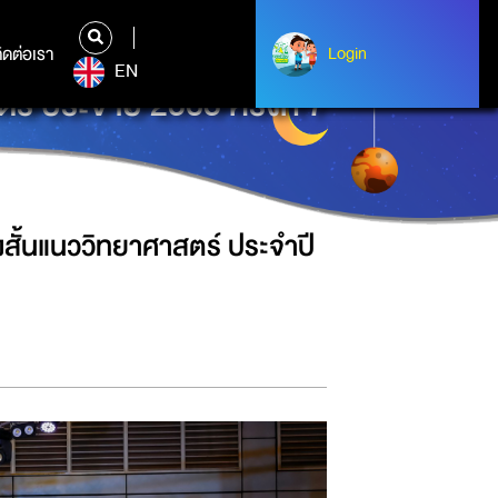
ิดต่อเรา
ติดต่อเรา
Login
Login
EN
 ประจำปี 2565 ครั้งที่ 7
สั้นแนววิทยาศาสตร์ ประจำปี