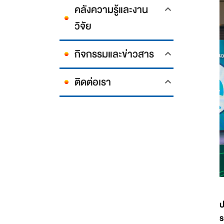
คลังความรู้และงาน
วิจัย
กิจกรรมและข่าวสาร
ติดต่อเรา
ป
ร