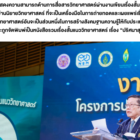
สดงความสามารถด้านการสื่อสารวิทยาศาสตร์ผ่านงานเขียนเรื่องสั้
่านนิยายวิทยาศาสตร์ ที่จะเป็นเครื่องมือในการถ่ายทอดและเผยแพร่เ
ิทยาศาสตร์อันจะเป็นส่วนหนึ่งในการสร้างสังคมฐานความรู้ให้กับประเทศไท
ะถูกจัดพิมพ์เป็นหนังสือรวมเรื่องสั้นแนววิทยาศาสตร์ เรื่อง “ปริ