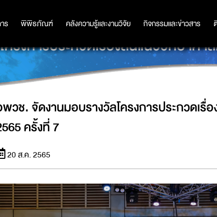
การ
การ
พิพิธภัณฑ์
พิพิธภัณฑ์
คลังความรู้และงานวิจัย
คลังความรู้และงานวิจัย
กิจกรรมและข่าวสาร
กิจกรรมและข่าวสาร
ต
รงการประกวดเรื่องสั้นแนววิทยาศาสตร์
อพวช. จัดงานมอบรางวัลโครงการประกวดเรื่อง
565 ครั้งที่ 7
20 ส.ค. 2565