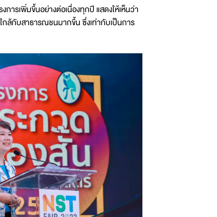
การเพิ่มขึ้นอย่างต่อเนื่องทุกปี แสดงให้เห็นว่า
ยู่ใกล้กับสาธารณชนมากขึ้น ซึ่งเท่ากับเป็นการ