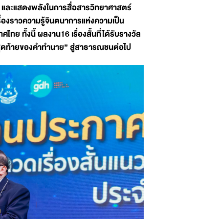
น และแสดงพลังในการสื่อสารวิทยาศาสตร์
รื่องราวความรู้จินตนาการแห่งความเป็น
ย ทั้งนี้ ผลงาน16 เรื่องสั้นที่ได้รับรางวัล
ศนาสุดท้ายของคำทำนาย” สู่สาธารณชนต่อไป