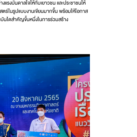
ะสร้างแรงบันดาลใจให้กับเยาวชน และประชาชนให้
สตร์ในรูปแบบงานเขียนมากขึ้น พร้อมให้โอกาส
ป็นบันไดสำคัญขั้นหนึ่งในการร่วมสร้าง