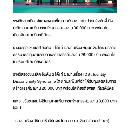
รางวัลชนะเลิศ ได้แก่ ผลงานเรื่อง ศุภลักษณ์ โดย ประเสริฐศักดิ์ ปัด
มะริด ทุนส่งเสริมการสร้างสรรค์ผลงาน 30,000 บาท พร้อมโล่
เกียรติยศและเกียรติบัตร
รางวัลรองชนะเลิศ อันดับ 1 ได้แก่ ผลงานเรื่อง หนูติดจั่น โดย นวลาภ
ธีรธนาธร ทุนส่งเสริมการสร้างสรรค์ผลงาน 25,000 บาท พร้อมโล่
เกียรติยศและเกียรติบัตร
รางวัลรองชนะเลิศ อันดับ 2 ได้แก่ ผลงานเรื่อง IDS : Identity
Discontinuity Syndrome โดย กมล พิมพ์อ่ำ ได้รับทุนส่งเสริมการ
สร้างสรรค์ผลงาน 20,000 บาท พร้อมโล่เกียรติยศและเกียรติบัตร
และรางวัลชมเชย ได้รับทุนส่งเสริมการสร้างสรรค์ผลงาน 3,000 บาท
ได้แก่
-ผลงานเรื่อง ปริศนาชั่วนิรันดร์ โดย กนก ณจันทร์ (นามปากกา)