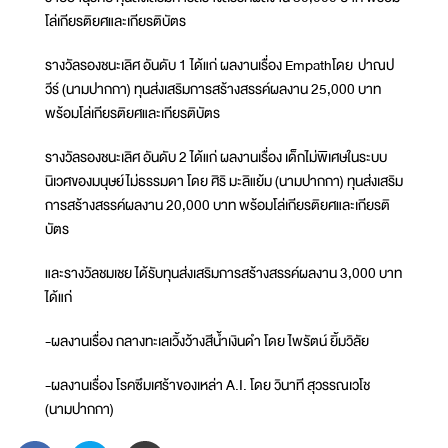
โล่เกียรติยศและเกียรติบัตร
รางวัลรองชนะเลิศ อันดับ 1 ได้แก่ ผลงานเรื่อง Empathโดย ปาณป
วีร์ (นามปากกา) ทุนส่งเสริมการสร้างสรรค์ผลงาน 25,000 บาท
พร้อมโล่เกียรติยศและเกียรติบัตร
รางวัลรองชนะเลิศ อันดับ 2 ได้แก่ ผลงานเรื่อง เด็กไม่พิเศษในระบบ
นิเวศของมนุษย์ไม่ธรรมดา โดย ศิริ มะลิแย้ม (นามปากกา) ทุนส่งเสริม
การสร้างสรรค์ผลงาน 20,000 บาท พร้อมโล่เกียรติยศและเกียรติ
บัตร
และรางวัลชมเชย ได้รับทุนส่งเสริมการสร้างสรรค์ผลงาน 3,000 บาท
ได้แก่
-ผลงานเรื่อง กลางทะเลเวิ้งว้างสีน้ำเงินดำ โดย ไพรัตน์ ยิ้มวิลัย
-ผลงานเรื่อง โรคซึมเศร้าของเหล่า A.I. โดย วินาที สุวรรณเวโช
(นามปากกา)