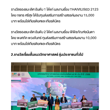
รางวัลรองชนะเลิศ อันดับ 1 ได้แก่ ผลงานเรื่อง THAIVILISED 2123
โดย กชกร ศรีสุข ได้รับทุนส่งเสริมการสร้างสรรค์ผลงาน 15,000
บาท พร้อมโล่เกียรติยศและเกียรติบัตร
รางวัลรองชนะเลิศ อันดับ 2 ได้แก่ ผลงานเรื่อง พิพิธภัณฑ์อนันตา
โดย พงศภัค พวงจันทร์ ทุนส่งเสริมการสร้างสรรค์ผลงาน 10,000
บาท พร้อมโล่เกียรติยศและเกียรติบัตร
2.รางวัลเรื่องสั้นแนววิทยาศาสตร์ รุ่นประชาชนทั่วไป