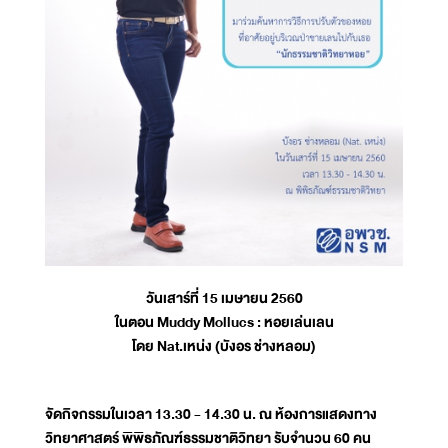
วันเสาร์ที่ 15 เมษายน 2560
ในตอน Muddy Mollucs : หอยเล่นเลน
โดย Nat.เหน่ง (บังอร ช่างหลอม)
จัดกิจกรรมในเวลา 13.30 - 14.30 น. ณ ห้องการแสดงทาง
วิทยาศาสตร์ พิพิธภัณฑ์ธรรมชาติวิทยา รับจำนวน 60 คน