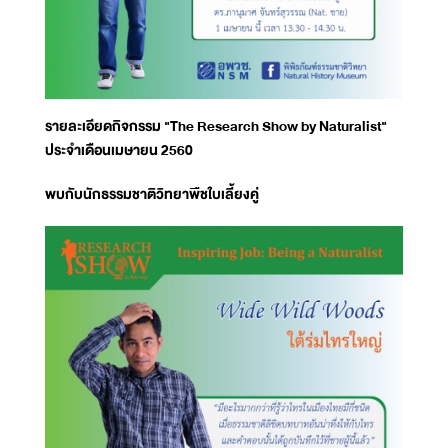
รายละเอียดกิจกรรม "The Research Show by Naturalist"
ประจำเดือนเมษายน 2560
พบกับนักธรรมชาติวิทยาพืชใบเลี้ยงคู่