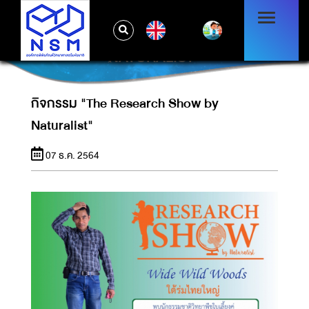
EN
กิจกรรม "THE RESEARCH SHOW BY
NATURALIST"
กิจกรรม "The Research Show by
Naturalist"
07 ธ.ค. 2564