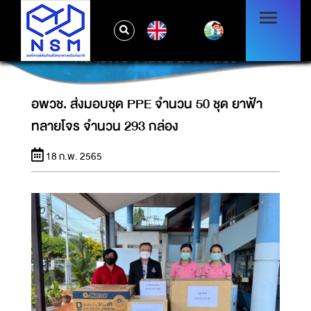
EN
อพวช. ส่งมอบชุด PPE จำนวน 50 ชุด ยาฟ้า
ทลายโจร จำนวน 293 กล่อง
อพวช. ส่งมอบชุด PPE จำนวน 50 ชุด ยาฟ้า
ทลายโจร จำนวน 293 กล่อง
18 ก.พ. 2565